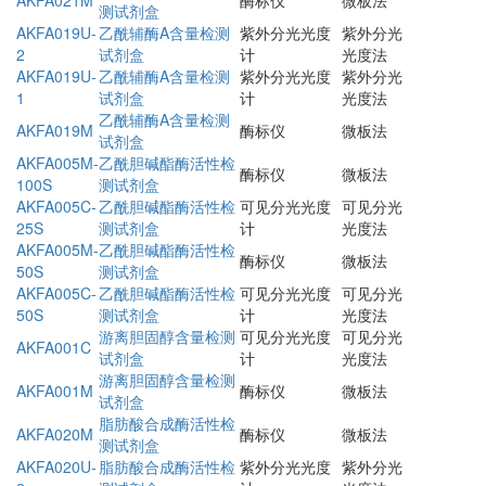
测试剂盒
AKFA019U-
乙酰辅酶A含量检测
紫外分光光度
紫外分光
2
试剂盒
计
光度法
AKFA019U-
乙酰辅酶A含量检测
紫外分光光度
紫外分光
1
试剂盒
计
光度法
乙酰辅酶A含量检测
AKFA019M
酶标仪
微板法
试剂盒
AKFA005M-
乙酰胆碱酯酶活性检
酶标仪
微板法
100S
测试剂盒
AKFA005C-
乙酰胆碱酯酶活性检
可见分光光度
可见分光
25S
测试剂盒
计
光度法
AKFA005M-
乙酰胆碱酯酶活性检
酶标仪
微板法
50S
测试剂盒
AKFA005C-
乙酰胆碱酯酶活性检
可见分光光度
可见分光
50S
测试剂盒
计
光度法
游离胆固醇含量检测
可见分光光度
可见分光
AKFA001C
试剂盒
计
光度法
游离胆固醇含量检测
AKFA001M
酶标仪
微板法
试剂盒
脂肪酸合成酶活性检
AKFA020M
酶标仪
微板法
测试剂盒
AKFA020U-
脂肪酸合成酶活性检
紫外分光光度
紫外分光