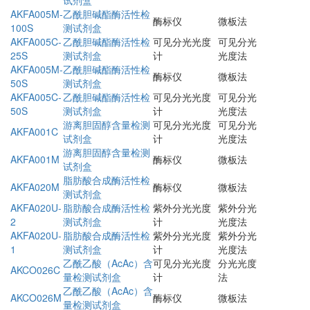
AKFA005M-
乙酰胆碱酯酶活性检
酶标仪
微板法
100S
测试剂盒
AKFA005C-
乙酰胆碱酯酶活性检
可见分光光度
可见分光
25S
测试剂盒
计
光度法
AKFA005M-
乙酰胆碱酯酶活性检
酶标仪
微板法
50S
测试剂盒
AKFA005C-
乙酰胆碱酯酶活性检
可见分光光度
可见分光
50S
测试剂盒
计
光度法
游离胆固醇含量检测
可见分光光度
可见分光
AKFA001C
试剂盒
计
光度法
游离胆固醇含量检测
AKFA001M
酶标仪
微板法
试剂盒
脂肪酸合成酶活性检
AKFA020M
酶标仪
微板法
测试剂盒
AKFA020U-
脂肪酸合成酶活性检
紫外分光光度
紫外分光
2
测试剂盒
计
光度法
AKFA020U-
脂肪酸合成酶活性检
紫外分光光度
紫外分光
1
测试剂盒
计
光度法
乙酰乙酸（AcAc）含
可见分光光度
分光光度
AKCO026C
量检测试剂盒
计
法
乙酰乙酸（AcAc）含
AKCO026M
酶标仪
微板法
量检测试剂盒