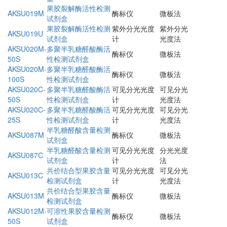
果胶裂解酶活性检测
AKSU019M
酶标仪
微板法
试剂盒
果胶裂解酶活性检测
紫外分光光度
紫外分光
AKSU019U
试剂盒
计
光度法
AKSU020M-
多聚半乳糖醛酸酶活
酶标仪
微板法
50S
性检测试剂盒
AKSU020M-
多聚半乳糖醛酸酶活
酶标仪
微板法
100S
性检测试剂盒
AKSU020C-
多聚半乳糖醛酸酶活
可见分光光度
可见分光
50S
性检测试剂盒
计
光度法
AKSU020C-
多聚半乳糖醛酸酶活
可见分光光度
可见分光
25S
性检测试剂盒
计
光度法
半乳糖醛酸含量检测
AKSU087M
酶标仪
微板法
试剂盒
半乳糖醛酸含量检测
可见分光光度
分光光度
AKSU087C
试剂盒
计
法
共价结合型果胶含量
可见分光光度
可见分光
AKSU013C
检测试剂盒
计
光度法
共价结合型果胶含量
AKSU013M
酶标仪
微板法
检测试剂盒
AKSU012M-
可溶性果胶含量检测
酶标仪
微板法
50S
试剂盒