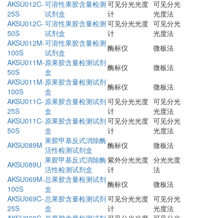
AKSU012C-
可溶性果胶含量检测
可见分光光度
可见分光
25S
试剂盒
计
光度法
AKSU012C-
可溶性果胶含量检测
可见分光光度
可见分光
50S
试剂盒
计
光度法
AKSU012M-
可溶性果胶含量检测
酶标仪
微板法
100S
试剂盒
AKSU011M-
原果胶含量检测试剂
酶标仪
微板法
50S
盒
AKSU011M-
原果胶含量检测试剂
酶标仪
微板法
100S
盒
AKSU011C-
原果胶含量检测试剂
可见分光光度
可见分光
25S
盒
计
光度法
AKSU011C-
原果胶含量检测试剂
可见分光光度
可见分光
50S
盒
计
光度法
果胶甲基反式消除酶
AKSU089M
酶标仪
微板法
活性检测试剂盒
果胶甲基反式消除酶
紫外分光光度
分光光度
AKSU089U
活性检测试剂盒
计
法
AKSU069M-
总果胶含量检测试剂
酶标仪
微板法
100S
盒
AKSU069C-
总果胶含量检测试剂
可见分光光度
可见分光
25S
盒
计
光度法
AKSU069C-
总果胶含量检测试剂
可见分光光度
可见分光