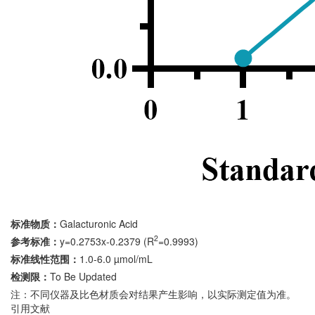
标准物质：
Galacturonic Acid
2
参考标准：
y=0.2753x-0.2379 (R
=0.9993)
标准线性范围：
1.0-6.0 µmol/mL
检测限：
To Be Updated
注：不同仪器及比色材质会对结果产生影响，以实际测定值为准。
引用文献