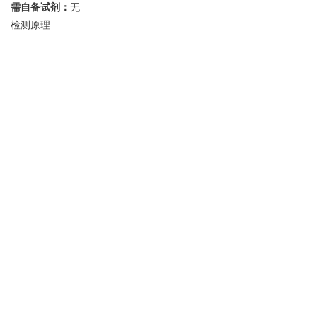
需自备试剂：
无
检测原理