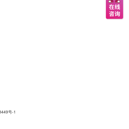
49号-1