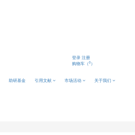
登录
注册
0
购物车（
）
助研基金
引用文献
市场活动
关于我们