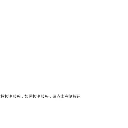
的指标检测服务，如需检测服务，请点击右侧按钮