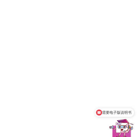
需要电子版说明书