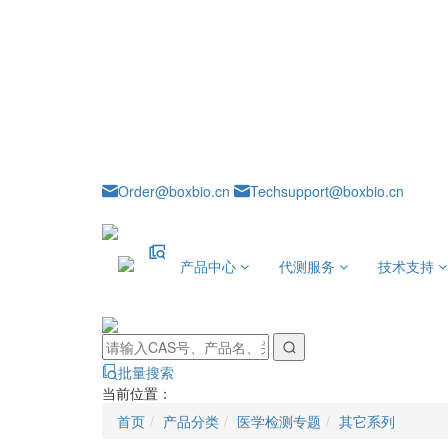
Order@boxbio.cn
Techsupport@boxbio.cn
产品中心
代测服务
技术支持
批量搜索
当前位置：
首页
产品分类
医学检测专题
其它系列