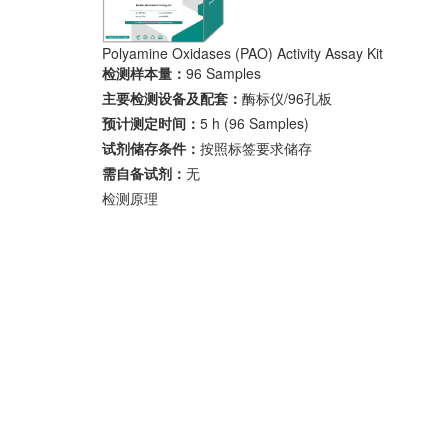
Polyamine Oxidases (PAO) Activity Assay Kit
检测样本量：
96 Samples
主要检测设备及配套：
酶标仪/96孔板
预计测定时间：
5 h (96 Samples)
试剂储存条件：
按照标签要求储存
需自备试剂：
无
检测原理