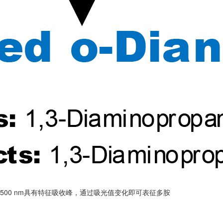
00 nm具有特征吸收峰，通过吸光值变化即可表征多胺