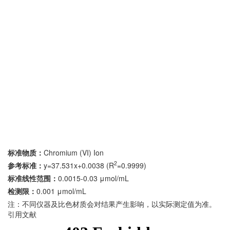
标准物质：
Chromium (VI) Ion
2
参考标准：
y=37.531x+0.0038 (R
=0.9999)
标准线性范围：
0.0015-0.03 μmol/mL
检测限：
0.001 μmol/mL
注：不同仪器及比色材质会对结果产生影响，以实际测定值为准。
引用文献