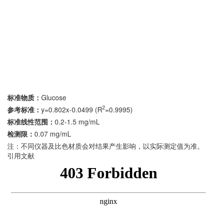
标准物质：
Glucose
2
参考标准：
y=0.802x-0.0499 (R
=0.9995)
标准线性范围：
0.2-1.5 mg/mL
检测限：
0.07 mg/mL
注：不同仪器及比色材质会对结果产生影响，以实际测定值为准。
引用文献