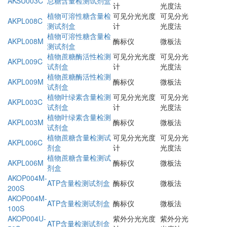
AKSU003C
总糖含量检测试剂盒
计
光度法
植物可溶性糖含量检
可见分光光度
可见分光
AKPL008C
测试剂盒
计
光度法
植物可溶性糖含量检
AKPL008M
酶标仪
微板法
测试剂盒
植物蔗糖酶活性检测
可见分光光度
可见分光
AKPL009C
试剂盒
计
光度法
植物蔗糖酶活性检测
AKPL009M
酶标仪
微板法
试剂盒
植物叶绿素含量检测
可见分光光度
可见分光
AKPL003C
试剂盒
计
光度法
植物叶绿素含量检测
AKPL003M
酶标仪
微板法
试剂盒
植物蔗糖含量检测试
可见分光光度
可见分光
AKPL006C
剂盒
计
光度法
植物蔗糖含量检测试
AKPL006M
酶标仪
微板法
剂盒
AKOP004M-
ATP含量检测试剂盒
酶标仪
微板法
200S
AKOP004M-
ATP含量检测试剂盒
酶标仪
微板法
100S
AKOP004U-
紫外分光光度
紫外分光
ATP含量检测试剂盒