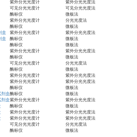
紫外分光光度计
紫外分光光度法
可见分光光度计
可见分光光度法
酶标仪
微板法
紫外分光光度计
分光光度法
酶标仪
微板法
剂盒
紫外分光光度计
紫外分光光度法
剂盒
酶标仪
微板法
酶标仪
微板法
紫外分光光度计
紫外分光光度法
酶标仪
微板法
可见分光光度计
分光光度法
酶标仪
微板法
紫外分光光度计
紫外分光光度法
紫外分光光度计
紫外分光光度法
酶标仪
微板法
试剂盒
酶标仪
微板法
试剂盒
紫外分光光度计
紫外分光光度法
盒
酶标仪
微板法
盒
紫外分光光度计
紫外分光光度法
盒
紫外分光光度计
紫外分光光度法
可见分光光度计
分光光度法
酶标仪
微板法