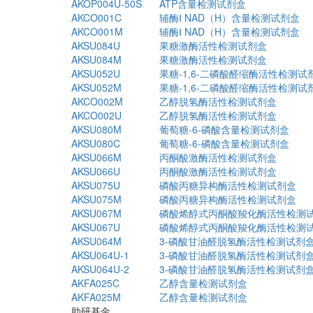
AKOP004U-50S
ATP含量检测试剂盒
AKCO001C
辅酶Ⅰ NAD（H）含量检测试剂盒
AKCO001M
辅酶Ⅰ NAD（H）含量检测试剂盒
AKSU084U
果糖激酶活性检测试剂盒
AKSU084M
果糖激酶活性检测试剂盒
AKSU052U
果糖-1,6-二磷酸醛缩酶活性检测试
AKSU052M
果糖-1,6-二磷酸醛缩酶活性检测试
AKCO002M
乙醇脱氢酶活性检测试剂盒
AKCO002U
乙醇脱氢酶活性检测试剂盒
AKSU080M
葡萄糖-6-磷酸含量检测试剂盒
AKSU080C
葡萄糖-6-磷酸含量检测试剂盒
AKSU066M
丙酮酸激酶活性检测试剂盒
AKSU066U
丙酮酸激酶活性检测试剂盒
AKSU075U
磷酸丙糖异构酶活性检测试剂盒
AKSU075M
磷酸丙糖异构酶活性检测试剂盒
AKSU067M
磷酸烯醇式丙酮酸羧化酶活性检测
AKSU067U
磷酸烯醇式丙酮酸羧化酶活性检测
AKSU064M
3-磷酸甘油醛脱氢酶活性检测试剂
AKSU064U-1
3-磷酸甘油醛脱氢酶活性检测试剂
AKSU064U-2
3-磷酸甘油醛脱氢酶活性检测试剂
AKFA025C
乙醇含量检测试剂盒
AKFA025M
乙醇含量检测试剂盒
助研基金