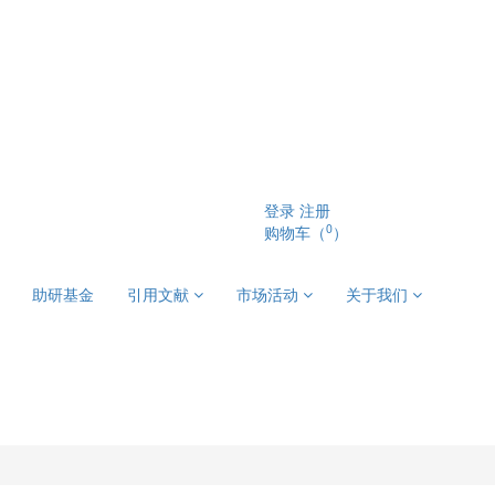
登录
注册
0
购物车（
）
助研基金
引用文献
市场活动
关于我们