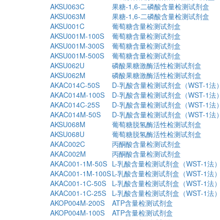
AKSU063C
果糖-1,6-二磷酸含量检测试剂盒
AKSU063M
果糖-1,6-二磷酸含量检测试剂盒
AKSU001C
葡萄糖含量检测试剂盒
AKSU001M-100S
葡萄糖含量检测试剂盒
AKSU001M-300S
葡萄糖含量检测试剂盒
AKSU001M-500S
葡萄糖含量检测试剂盒
AKSU062U
磷酸果糖激酶活性检测试剂盒
AKSU062M
磷酸果糖激酶活性检测试剂盒
AKAC014C-50S
D-乳酸含量检测试剂盒（WST-1法
AKAC014M-100S
D-乳酸含量检测试剂盒（WST-1法
AKAC014C-25S
D-乳酸含量检测试剂盒（WST-1法
AKAC014M-50S
D-乳酸含量检测试剂盒（WST-1法
AKSU068M
葡萄糖脱氢酶活性检测试剂盒
AKSU068U
葡萄糖脱氢酶活性检测试剂盒
AKAC002C
丙酮酸含量检测试剂盒
AKAC002M
丙酮酸含量检测试剂盒
AKAC001-1M-50S
L-乳酸含量检测试剂盒（WST-1法
AKAC001-1M-100S
L-乳酸含量检测试剂盒（WST-1法
AKAC001-1C-50S
L-乳酸含量检测试剂盒（WST-1法
AKAC001-1C-25S
L-乳酸含量检测试剂盒（WST-1法
AKOP004M-200S
ATP含量检测试剂盒
AKOP004M-100S
ATP含量检测试剂盒