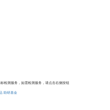
的指标检测服务，如需检测服务，请点击右侧按钮
品
助研基金