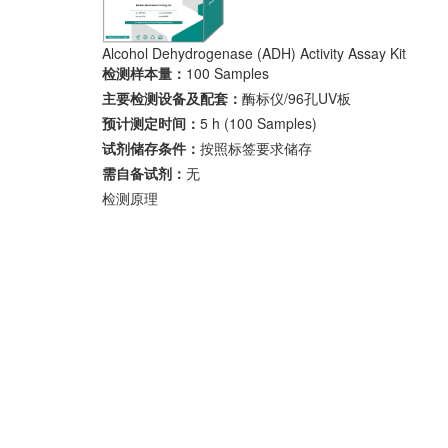
Alcohol Dehydrogenase (ADH) Activity Assay Kit
检测样本量：
100 Samples
主要检测设备及配套：
酶标仪/96孔UV板
预计测定时间：
5 h (100 Samples)
试剂储存条件：
按照标签要求储存
需自备试剂：
无
检测原理