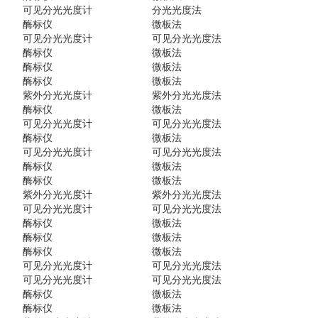
可见分光光度计
分光光度法
酶标仪
微板法
可见分光光度计
可见分光光度法
酶标仪
微板法
酶标仪
微板法
酶标仪
微板法
紫外分光光度计
紫外分光光度法
酶标仪
微板法
）
可见分光光度计
可见分光光度法
）
酶标仪
微板法
）
可见分光光度计
可见分光光度法
）
酶标仪
微板法
酶标仪
微板法
紫外分光光度计
紫外分光光度法
可见分光光度计
可见分光光度法
酶标仪
微板法
）
酶标仪
微板法
）
酶标仪
微板法
）
可见分光光度计
可见分光光度法
）
可见分光光度计
可见分光光度法
酶标仪
微板法
酶标仪
微板法