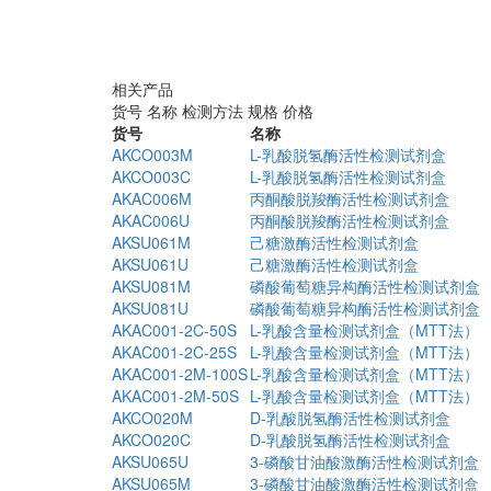
相关产品
货号
名称
检测方法
规格
价格
货号
名称
AKCO003M
L-乳酸脱氢酶活性检测试剂盒
AKCO003C
L-乳酸脱氢酶活性检测试剂盒
AKAC006M
丙酮酸脱羧酶活性检测试剂盒
AKAC006U
丙酮酸脱羧酶活性检测试剂盒
AKSU061M
己糖激酶活性检测试剂盒
AKSU061U
己糖激酶活性检测试剂盒
AKSU081M
磷酸葡萄糖异构酶活性检测试剂盒
AKSU081U
磷酸葡萄糖异构酶活性检测试剂盒
AKAC001-2C-50S
L-乳酸含量检测试剂盒（MTT法）
AKAC001-2C-25S
L-乳酸含量检测试剂盒（MTT法）
AKAC001-2M-100S
L-乳酸含量检测试剂盒（MTT法）
AKAC001-2M-50S
L-乳酸含量检测试剂盒（MTT法）
AKCO020M
D-乳酸脱氢酶活性检测试剂盒
AKCO020C
D-乳酸脱氢酶活性检测试剂盒
AKSU065U
3-磷酸甘油酸激酶活性检测试剂盒
AKSU065M
3-磷酸甘油酸激酶活性检测试剂盒