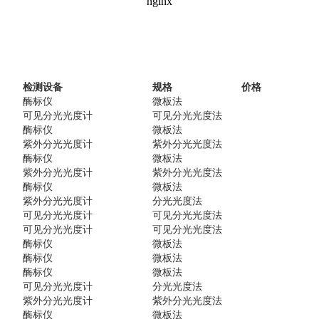
检测设备
规格
价格
酶标仪
微板法
可见分光光度计
可见分光光度法
酶标仪
微板法
紫外分光光度计
紫外分光光度法
酶标仪
微板法
紫外分光光度计
紫外分光光度法
酶标仪
微板法
紫外分光光度计
分光光度法
可见分光光度计
可见分光光度法
可见分光光度计
可见分光光度法
酶标仪
微板法
酶标仪
微板法
酶标仪
微板法
可见分光光度计
分光光度法
紫外分光光度计
紫外分光光度法
酶标仪
微板法