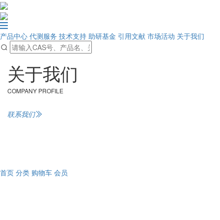
产品中心
代测服务
技术支持
助研基金
引用文献
市场活动
关于我们
关于我们
COMPANY PROFILE
联系我们
首页
分类
购物车
会员