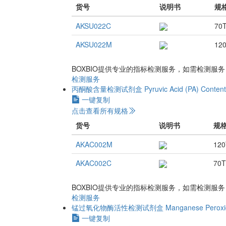
货号
说明书
规
AKSU022C
70
AKSU022M
12
BOXBIO提供专业的指标检测服务，如需检测服
检测服务
丙酮酸含量检测试剂盒
Pyruvic Acid (PA) Content
一键复制
点击查看所有规格
货号
说明书
规
AKAC002M
120
AKAC002C
70T
BOXBIO提供专业的指标检测服务，如需检测服
检测服务
锰过氧化物酶活性检测试剂盒
Manganese Peroxid
一键复制