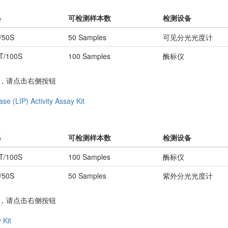
格
可检测样本数
检测设备
/50S
50 Samples
可见分光光度计
T/100S
100 Samples
酶标仪
务，请点击右侧按钮
ase (LIP) Activity Assay Kit
格
可检测样本数
检测设备
T/100S
100 Samples
酶标仪
/50S
50 Samples
紫外分光光度计
务，请点击右侧按钮
 Kit