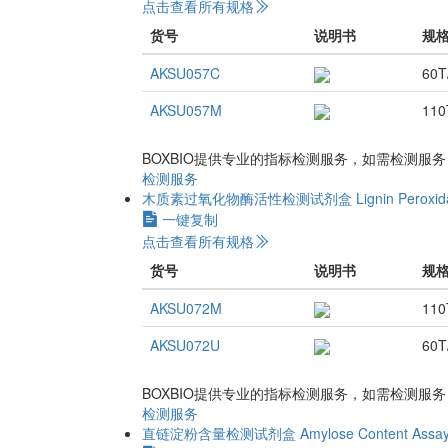
点击查看所有规格
货号
说明书
规
AKSU057C
60T
AKSU057M
110
BOXBIO提供专业的指标检测服务，如需检测服
检测服务
木质素过氧化物酶活性检测试剂盒
Lignin Peroxid
一键复制
点击查看所有规格
货号
说明书
规
AKSU072M
110
AKSU072U
60T
BOXBIO提供专业的指标检测服务，如需检测服
检测服务
直链淀粉含量检测试剂盒
Amylose Content Assay