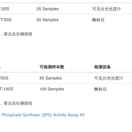
T/25S
25 Samples
可见分光光度计
0T/50S
50 Samples
酶标仪
务，请点击右侧按钮
格
可检测样本数
检测设备
/50S
50 Samples
可见分光光度计
T/100S
100 Samples
酶标仪
务，请点击右侧按钮
 Phosphate Synthase (SPS) Activity Assay Kit