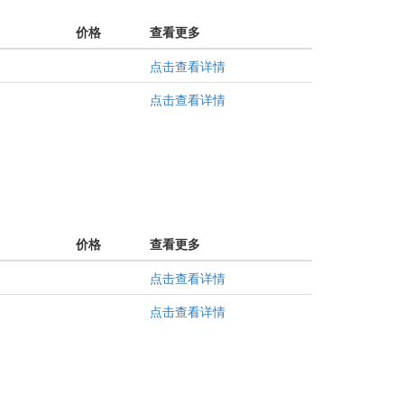
价格
查看更多
点击查看详情
点击查看详情
价格
查看更多
点击查看详情
点击查看详情