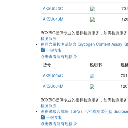
AKSU043C
70
AKSU043M
12
BOXBIO提供专业的指标检测服务，如需检测服
检测服务
糖原含量检测试剂盒
Glycogen Content Assay Kit
一键复制
点击查看所有规格
货号
说明书
规
AKSU004C
70T
AKSU004M
120
BOXBIO提供专业的指标检测服务，如需检测服
检测服务
蔗糖磷酸合成酶（SPS）活性检测试剂盒
Sucrose
一键复制
点击查看所有规格