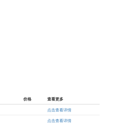
价格
查看更多
点击查看详情
点击查看详情