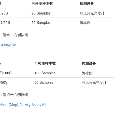
格
可检测样本数
检测设备
T/25S
25 Samples
可见分光光度计
0T/50S
50 Samples
酶标仪
务，请点击右侧按钮
 Assay Kit
格
可检测样本数
检测设备
T/100S
100 Samples
酶标仪
/50S
50 Samples
可见分光光度计
务，请点击右侧按钮
ase (Mnp) Activity Assay Kit