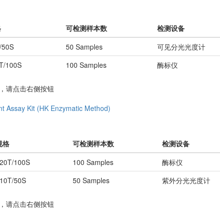
格
可检测样本数
检测设备
/50S
50 Samples
可见分光光度计
T/100S
100 Samples
酶标仪
务，请点击右侧按钮
nt Assay Kit (HK Enzymatic Method)
规格
可检测样本数
检测设备
20T/100S
100 Samples
酶标仪
10T/50S
50 Samples
紫外分光光度计
务，请点击右侧按钮