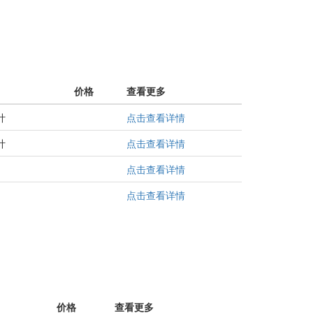
价格
查看更多
计
点击查看详情
计
点击查看详情
点击查看详情
点击查看详情
价格
查看更多