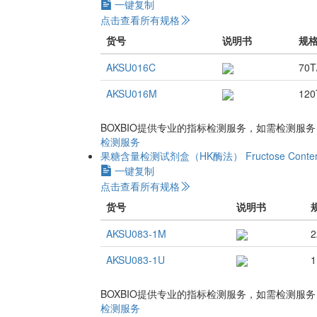
一键复制
点击查看所有规格
货号
说明书
规
AKSU016C
70T
AKSU016M
120
BOXBIO提供专业的指标检测服务，如需检测服
检测服务
果糖含量检测试剂盒（HK酶法）
Fructose Conte
一键复制
点击查看所有规格
货号
说明书
AKSU083-1M
2
AKSU083-1U
1
BOXBIO提供专业的指标检测服务，如需检测服
检测服务