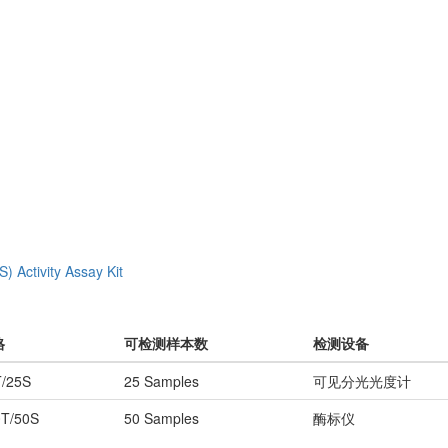
) Activity Assay Kit
格
可检测样本数
检测设备
T/25S
25 Samples
可见分光光度计
0T/50S
50 Samples
酶标仪