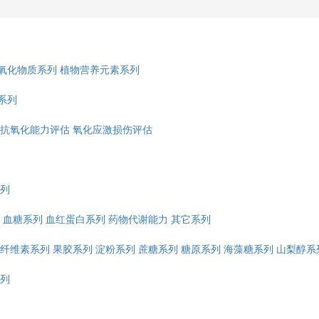
氧化物质系列
植物营养元素系列
系列
抗氧化能力评估
氧化应激损伤评估
列
血糖系列
血红蛋白系列
药物代谢能力
其它系列
纤维素系列
果胶系列
淀粉系列
蔗糖系列
糖原系列
海藻糖系列
山梨醇系
列