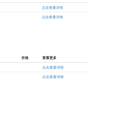
点击查看详情
点击查看详情
价格
查看更多
点击查看详情
点击查看详情