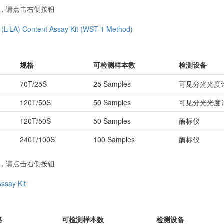
务，请点击右侧按钮
d (L-LA) Content Assay Kit (WST-1 Method)
规格
可检测样本数
检测设备
70T/25S
25 Samples
可见分光光度
120T/50S
50 Samples
可见分光光度
120T/50S
50 Samples
酶标仪
240T/100S
100 Samples
酶标仪
务，请点击右侧按钮
Assay Kit
格
可检测样本数
检测设备