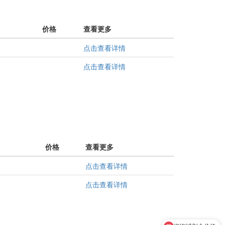
价格
查看更多
点击查看详情
点击查看详情
价格
查看更多
点击查看详情
点击查看详情