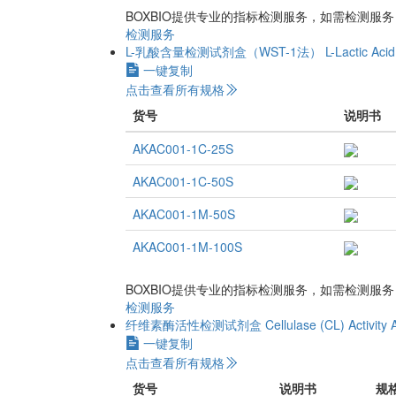
BOXBIO提供专业的指标检测服务，如需检测服
检测服务
L-乳酸含量检测试剂盒（WST-1法）
L-Lactic Aci
一键复制
点击查看所有规格
货号
说明书
AKAC001-1C-25S
AKAC001-1C-50S
AKAC001-1M-50S
AKAC001-1M-100S
BOXBIO提供专业的指标检测服务，如需检测服
检测服务
纤维素酶活性检测试剂盒
Cellulase (CL) Activity 
一键复制
点击查看所有规格
货号
说明书
规