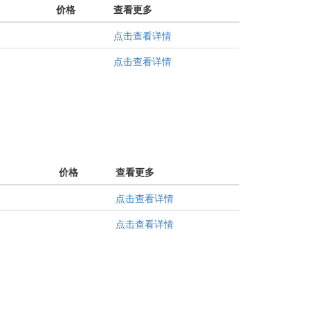
价格
查看更多
点击查看详情
点击查看详情
价格
查看更多
点击查看详情
点击查看详情