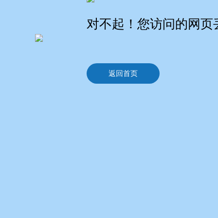
对不起！您访问的网页
返回首页