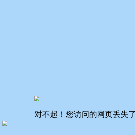
对不起！您访问的网页丢失