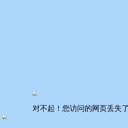
对不起！您访问的网页丢失