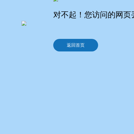
对不起！您访问的网页
返回首页