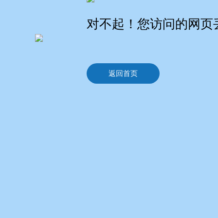
对不起！您访问的网页
返回首页