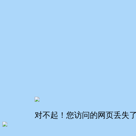
对不起！您访问的网页丢失