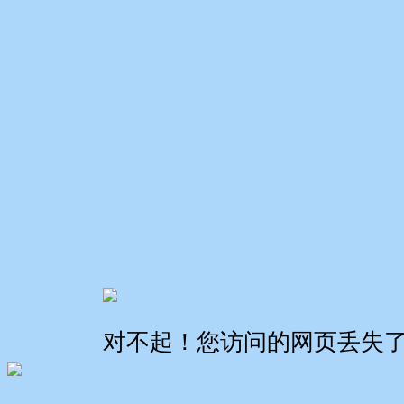
对不起！您访问的网页丢失